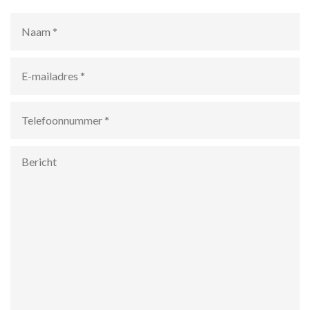
Naam
*
E-
mailadres
*
Telefoonnummer
*
Bericht