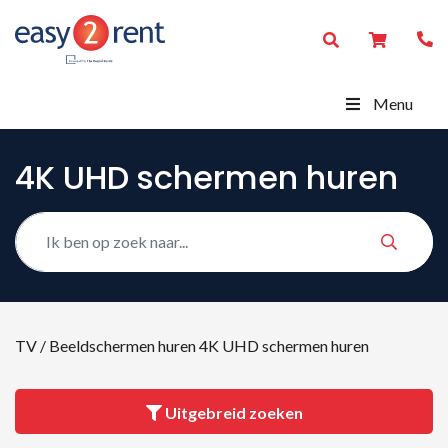
Menu
4K UHD schermen huren
TV / Beeldschermen huren
4K UHD schermen huren
Uitgebreid zoeken