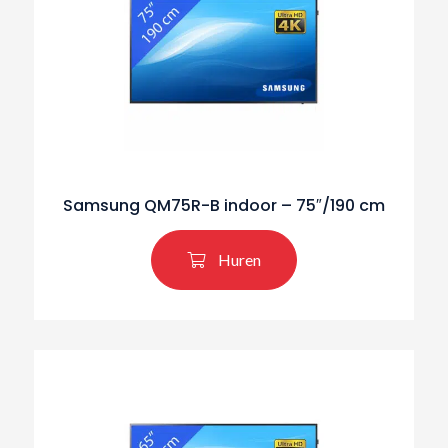
Samsung QM75R-B indoor – 75″/190 cm
Huren