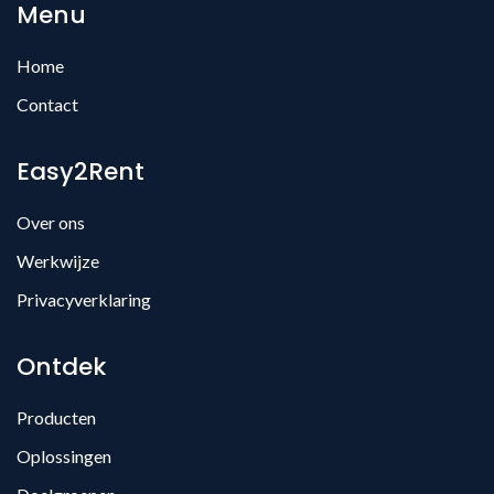
Menu
Home
Contact
Easy2Rent
Over ons
Werkwijze
Privacyverklaring
Ontdek
Producten
Oplossingen