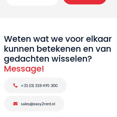
Weten wat we voor elkaar
kunnen betekenen en van
gedachten wisselen?
Message!
+31 (0) 318 495 300
sales@easy2rent.nl