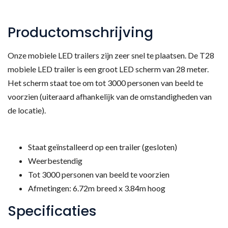
Productomschrijving
Onze mobiele LED trailers zijn zeer snel te plaatsen. De T28
mobiele LED trailer is een groot LED scherm van 28 meter.
Het scherm staat toe om tot 3000 personen van beeld te
voorzien (uiteraard afhankelijk van de omstandigheden van
de locatie).
Staat geïnstalleerd op een trailer (gesloten)
Weerbestendig
Tot 3000 personen van beeld te voorzien
Afmetingen: 6.72m breed x 3.84m hoog
Specificaties