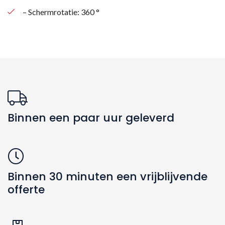
– Schermrotatie: 360 °
Binnen een paar uur geleverd
Binnen 30 minuten een vrijblijvende
offerte