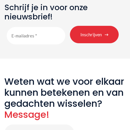
Schrijf je in voor onze
nieuwsbrief!
Inschrijven
Weten wat we voor elkaar
kunnen betekenen en van
gedachten wisselen?
Message!