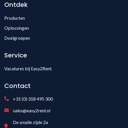
Ontdek
Producten
Oplossingen
Doelgroepen
Service
Vacatures bij Easy2Rent
Contact
+31 (0) 318 495 300
sales@easy2rent.nl
De smalle zijde 2a