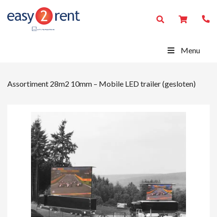
Menu
Assortiment
28m2 10mm – Mobile LED trailer (gesloten)