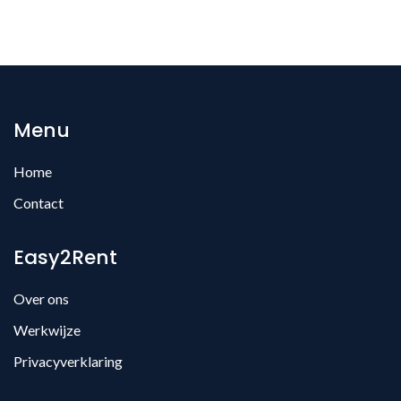
Menu
Home
Contact
Easy2Rent
Over ons
Werkwijze
Privacyverklaring