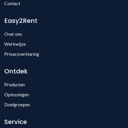
Contact
Easy2Rent
Over ons
Werkwijze
Privacyverklaring
Ontdek
Producten
Oplossingen
Doelgroepen
Service