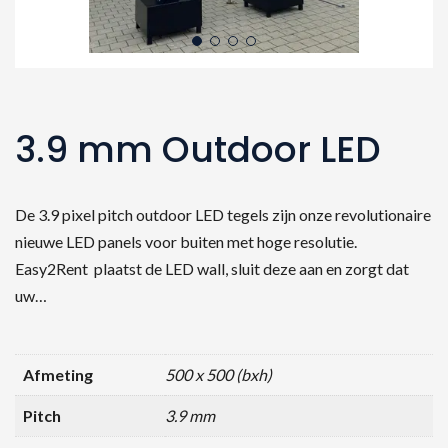
3.9 mm Outdoor LED
De 3.9 pixel pitch outdoor LED tegels zijn onze revolutionaire
nieuwe LED panels voor buiten met hoge resolutie.
Easy2Rent plaatst de LED wall, sluit deze aan en zorgt dat
uw…
Afmeting
500 x 500 (bxh)
Pitch
3.9 mm