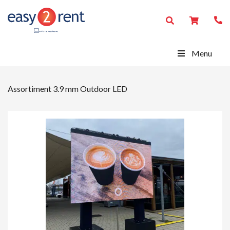
Menu
Assortiment
3.9 mm Outdoor LED