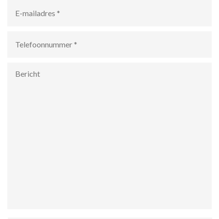
E-
mailadres
*
Telefoonnummer
*
Bericht