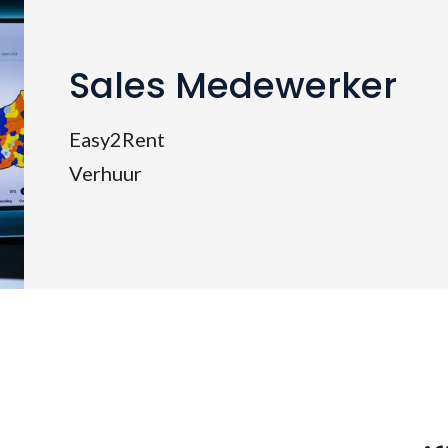
Sales Medewerker
Easy2Rent
Verhuur