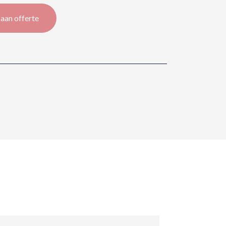
aan offerte