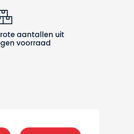
rote aantallen uit
igen voorraad