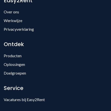
Easy2Rent
Over ons
Werkwijze
Privacyverklaring
Ontdek
Producten
Oplossingen
Doelgroepen
Service
Vacatures bij Easy2Rent