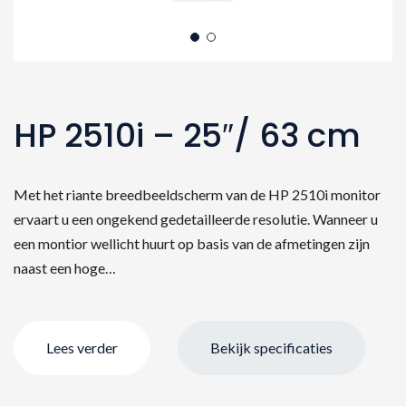
HP 2510i – 25″/ 63 cm
Met het riante breedbeeldscherm van de HP 2510i monitor
ervaart u een ongekend gedetailleerde resolutie. Wanneer u
een montior wellicht huurt op basis van de afmetingen zijn
naast een hoge…
Lees verder
Bekijk specificaties