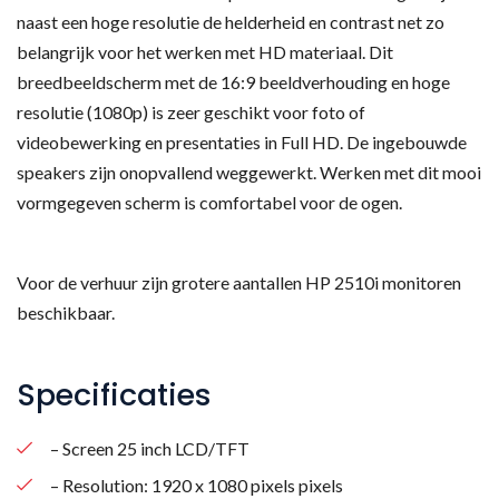
naast een hoge resolutie de helderheid en contrast net zo
belangrijk voor het werken met HD materiaal. Dit
breedbeeldscherm met de 16:9 beeldverhouding en hoge
resolutie (1080p) is zeer geschikt voor foto of
videobewerking en presentaties in Full HD. De ingebouwde
speakers zijn onopvallend weggewerkt. Werken met dit mooi
vormgegeven scherm is comfortabel voor de ogen.
Voor de verhuur zijn grotere aantallen HP 2510i monitoren
beschikbaar.
Specificaties
– Screen 25 inch LCD/TFT
– Resolution: 1920 x 1080 pixels pixels