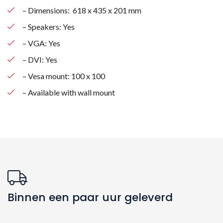
– Dimensions: 618 x 435 x 201 mm
– Speakers: Yes
– VGA: Yes
– DVI: Yes
– Vesa mount: 100 x 100
– Available with wall mount
Binnen een paar uur geleverd