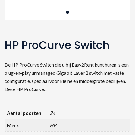
HP ProCurve Switch
De HP ProCurve Switch die u bij Easy2Rent kunt huren is een
plug-en-play unmanaged Gigabit Layer 2 switch met vaste
configuratie, speciaal voor kleine en middelgrote bedrijven.
Deze HP ProCurve…
Aantal poorten
24
Merk
HP