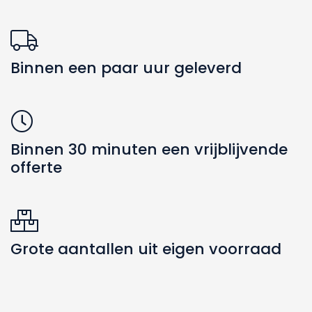
Binnen een paar uur geleverd
Binnen 30 minuten een vrijblijvende
offerte
Grote aantallen uit eigen voorraad