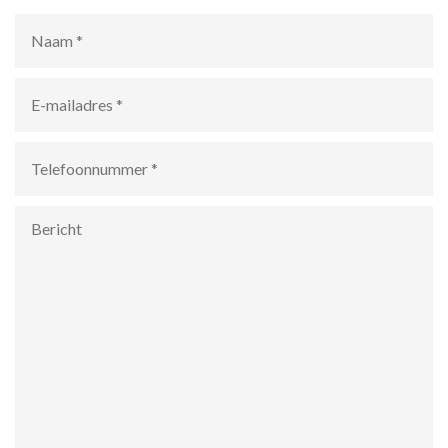
Naam
*
E-
mailadres
*
Telefoonnummer
*
Bericht