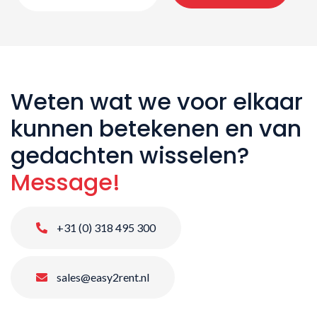
Weten wat we voor elkaar
kunnen betekenen en van
gedachten wisselen?
Message!
+31 (0) 318 495 300
sales@easy2rent.nl