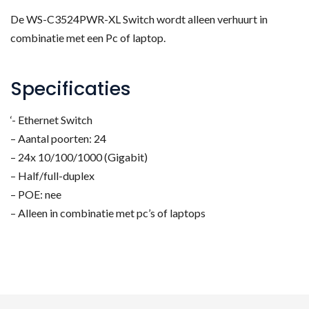
De WS-C3524PWR-XL Switch wordt alleen verhuurt in
combinatie met een Pc of laptop.
Specificaties
‘- Ethernet Switch
– Aantal poorten: 24
– 24x 10/100/1000 (Gigabit)
– Half/full-duplex
– POE: nee
– Alleen in combinatie met pc’s of laptops