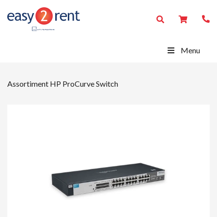
Menu
Assortiment
HP ProCurve Switch