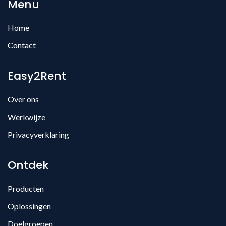
Menu
Home
Contact
Easy2Rent
Over ons
Werkwijze
Privacyverklaring
Ontdek
Producten
Oplossingen
Doelgroepen