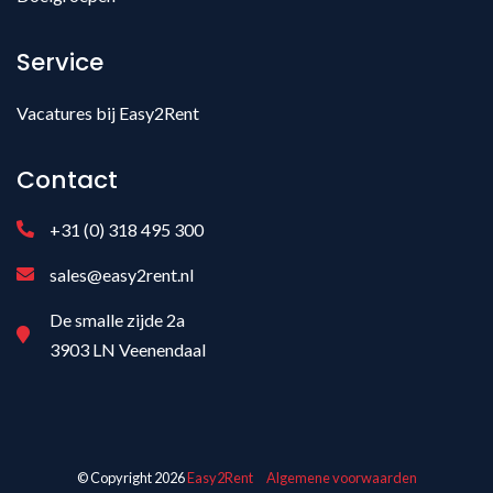
Service
Vacatures bij Easy2Rent
Contact
+31 (0) 318 495 300
sales@easy2rent.nl
De smalle zijde 2a
3903 LN Veenendaal
© Copyright 2026
Easy2Rent
Algemene voorwaarden