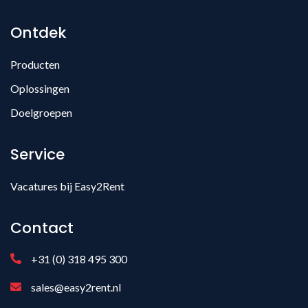
Ontdek
Producten
Oplossingen
Doelgroepen
Service
Vacatures bij Easy2Rent
Contact
+31 (0) 318 495 300
sales@easy2rent.nl