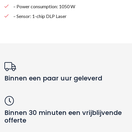
– Power consumption: 1050 W
– Sensor: 1-chip DLP Laser
Binnen een paar uur geleverd
Binnen 30 minuten een vrijblijvende
offerte