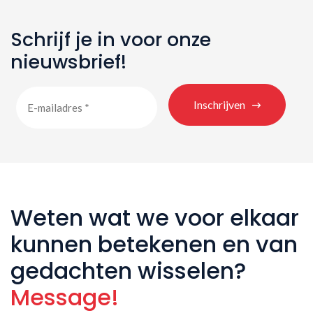
Schrijf je in voor onze
nieuwsbrief!
Inschrijven
Weten wat we voor elkaar
kunnen betekenen en van
gedachten wisselen?
Message!