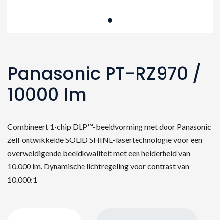
Panasonic PT-RZ970 /
10000 lm
Combineert 1-chip DLP™-beeldvorming met door Panasonic
zelf ontwikkelde SOLID SHINE-lasertechnologie voor een
overweldigende beeldkwaliteit met een helderheid van
10.000 lm. Dynamische lichtregeling voor contrast van
10.000:1