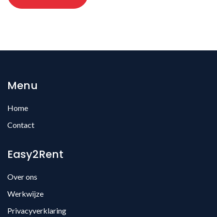
Menu
Home
Contact
Easy2Rent
Over ons
Werkwijze
Privacyverklaring