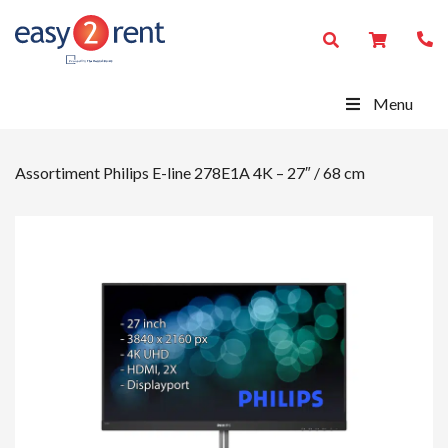
Menu
Assortiment
Philips E-line 278E1A 4K – 27″ / 68 cm