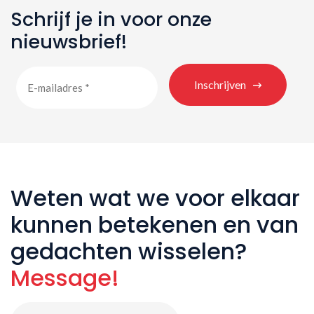
Schrijf je in voor onze
nieuwsbrief!
Inschrijven
Weten wat we voor elkaar
kunnen betekenen en van
gedachten wisselen?
Message!