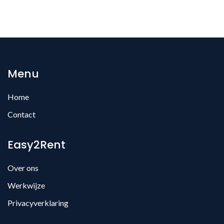
Menu
Home
Contact
Easy2Rent
Over ons
Werkwijze
Privacyverklaring