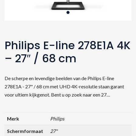
Philips E-line 278E1A 4K
– 27″ / 68 cm
De scherpe en levendige beelden van de Philips E-line
278E1A - 27" / 68 cm met UHD 4K-resolutie staan garant
voor ultiem kijkgenot. Bent u op zoek naar een 27…
Merk
Philips
Schermformaat
27"