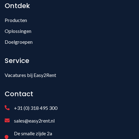
Ontdek
Producten
Oplossingen
Doelgroepen
Service
Vacatures bij Easy2Rent
Contact
+31 (0) 318 495 300
sales@easy2rent.nl
De smalle zijde 2a