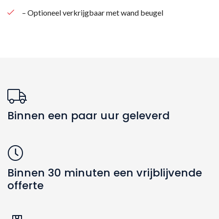
– Optioneel verkrijgbaar met wand beugel
Binnen een paar uur geleverd
Binnen 30 minuten een vrijblijvende
offerte