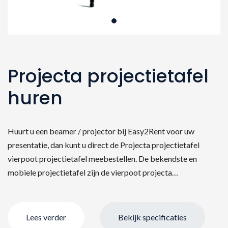
Projecta projectietafel
huren
Huurt u een beamer / projector bij Easy2Rent voor uw
presentatie, dan kunt u direct de Projecta projectietafel
vierpoot projectietafel meebestellen. De bekendste en
mobiele projectietafel zijn de vierpoot projecta…
Lees verder
Bekijk specificaties