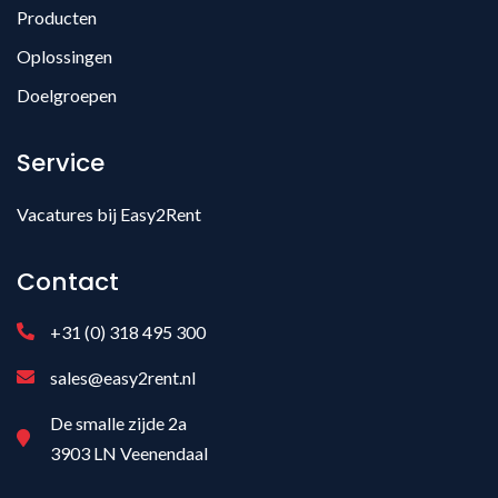
Producten
Oplossingen
Doelgroepen
Service
Vacatures bij Easy2Rent
Contact
+31 (0) 318 495 300
sales@easy2rent.nl
De smalle zijde 2a
3903 LN Veenendaal