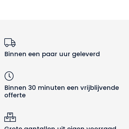
Binnen een paar uur geleverd
Binnen 30 minuten een vrijblijvende
offerte
Grote aantallen uit eigen voorraad