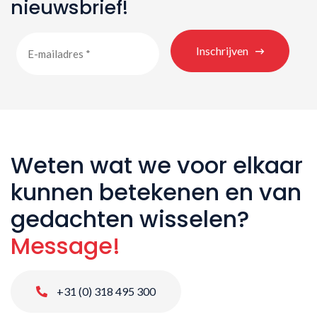
nieuwsbrief!
Inschrijven
Weten wat we voor elkaar
kunnen betekenen en van
gedachten wisselen?
Message!
+31 (0) 318 495 300