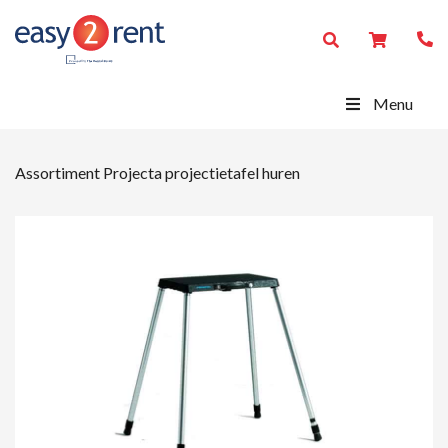
Menu
Assortiment
Projecta projectietafel huren