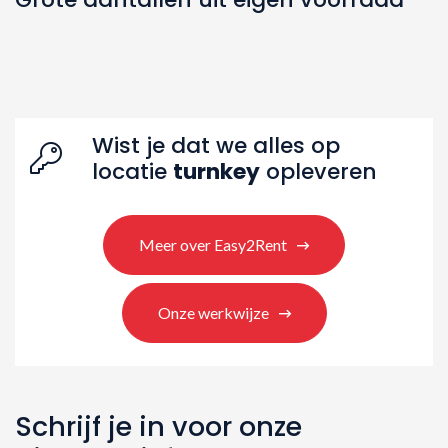
Wist je dat we alles op
locatie
turnkey
opleveren
Meer over Easy2Rent
Zoeken naar producten
Onze werkwijze
Schrijf je in voor onze