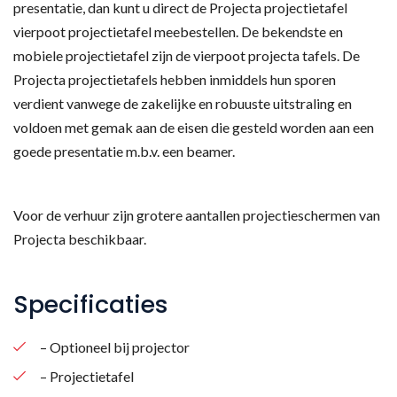
presentatie, dan kunt u direct de Projecta projectietafel
vierpoot projectietafel meebestellen. De bekendste en
mobiele projectietafel zijn de vierpoot projecta tafels. De
Projecta projectietafels hebben inmiddels hun sporen
verdient vanwege de zakelijke en robuuste uitstraling en
voldoen met gemak aan de eisen die gesteld worden aan een
goede presentatie m.b.v. een beamer.
Voor de verhuur zijn grotere aantallen projectieschermen van
Projecta beschikbaar.
Specificaties
– Optioneel bij projector
– Projectietafel