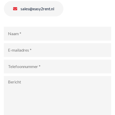
sales@easy2rent.nl
Naam
*
E-
mailadres
*
Telefoonnummer
*
Bericht