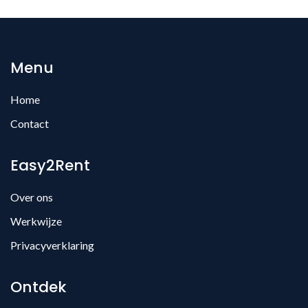
Menu
Home
Contact
Easy2Rent
Over ons
Werkwijze
Privacyverklaring
Ontdek