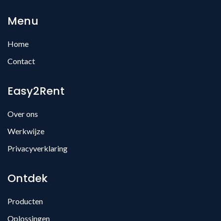
Menu
Home
Contact
Easy2Rent
Over ons
Werkwijze
Privacyverklaring
Ontdek
Producten
Oplossingen