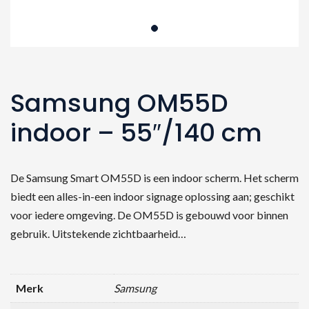
Samsung OM55D
indoor – 55″/140 cm
De Samsung Smart OM55D is een indoor scherm. Het scherm
biedt een alles-in-een indoor signage oplossing aan; geschikt
voor iedere omgeving. De OM55D is gebouwd voor binnen
gebruik. Uitstekende zichtbaarheid…
Merk
Samsung