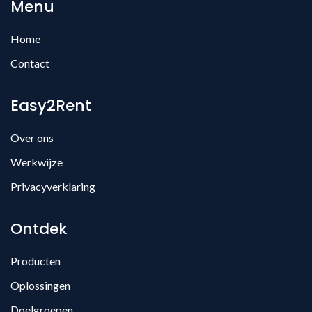
Menu
Home
Contact
Easy2Rent
Over ons
Werkwijze
Privacyverklaring
Ontdek
Producten
Oplossingen
Doelgroepen