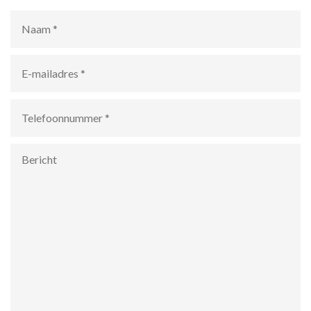
Naam
*
E-
mailadres
*
Telefoonnummer
*
Bericht