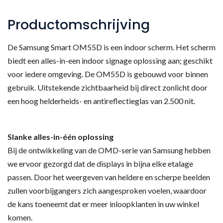
Productomschrijving
De Samsung Smart OM55D is een indoor scherm. Het scherm
biedt een alles-in-een indoor signage oplossing aan; geschikt
voor iedere omgeving. De OM55D is gebouwd voor binnen
gebruik. Uitstekende zichtbaarheid bij direct zonlicht door
een hoog helderheids- en antireflectieglas van 2.500 nit.
Slanke alles-in-één oplossing
Bij de ontwikkeling van de OMD-serie van Samsung hebben
we ervoor gezorgd dat de displays in bijna elke etalage
passen. Door het weergeven van heldere en scherpe beelden
zullen voorbijgangers zich aangesproken voelen, waardoor
de kans toeneemt dat er meer inloopklanten in uw winkel
komen.