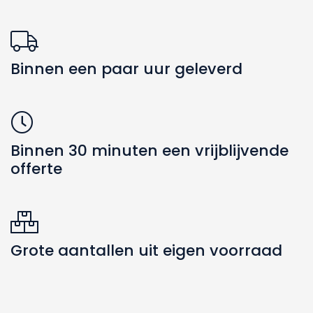
Binnen een paar uur geleverd
Binnen 30 minuten een vrijblijvende
offerte
Grote aantallen uit eigen voorraad