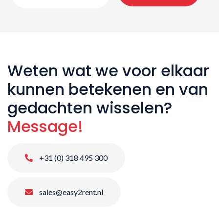
Weten wat we voor elkaar
kunnen betekenen en van
gedachten wisselen?
Message!
+31 (0) 318 495 300
sales@easy2rent.nl