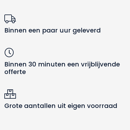
Binnen een paar uur geleverd
Binnen 30 minuten een vrijblijvende
offerte
Grote aantallen uit eigen voorraad