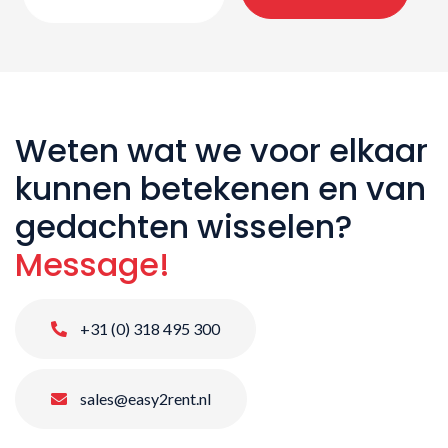
Weten wat we voor elkaar
kunnen betekenen en van
gedachten wisselen?
Message!
+31 (0) 318 495 300
sales@easy2rent.nl