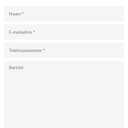
Naam
*
E-
mailadres
*
Telefoonnummer
*
Bericht