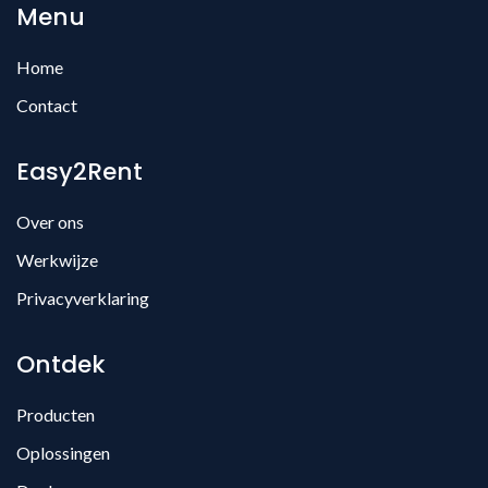
Menu
Home
Contact
Easy2Rent
Over ons
Werkwijze
Privacyverklaring
Ontdek
Producten
Oplossingen