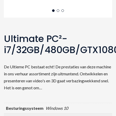
Ultimate PC²-
i7/32GB/480GB/GTX108
De Ultieme PC bestaat echt! De prestaties van deze machine
in ons verhuur assortiment zijn uitmuntend. Ontwikkelen en
presenteren van video's en 3D gaat verbazingwekkend snel.
Het is een genot om…
Besturingssysteem
Windows 10