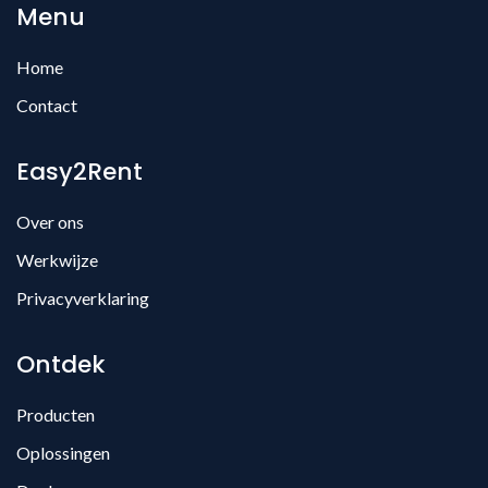
Menu
Home
Contact
Easy2Rent
Over ons
Werkwijze
Privacyverklaring
Ontdek
Producten
Oplossingen