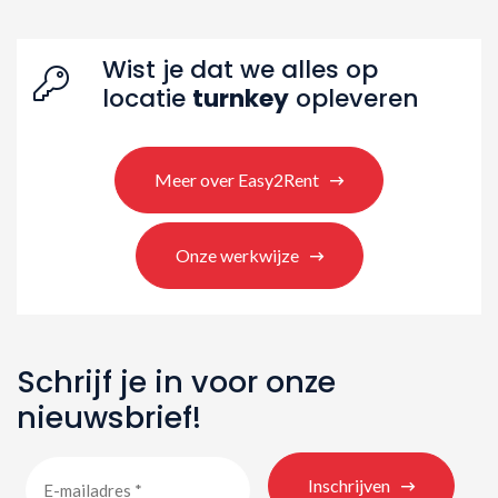
Wist je dat we alles op
locatie
turnkey
opleveren
Meer over Easy2Rent
Onze werkwijze
Schrijf je in voor onze
nieuwsbrief!
Inschrijven