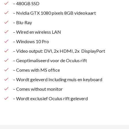
– 480GB SSD
– Nvidia GTX 1080 pixels 8GB videokaart
– Blu-Ray
– Wired en wireless LAN
– Windows 10 Pro
– Video output: DVI, 2x HDMI, 2x DisplayPort
– Geoptimaliseerd voor de Oculus rift
– Comes with MS office
– Wordt geleverd Including muis en keyboard
– Comes without monitor
– Wordt exclusief Oculus rift geleverd