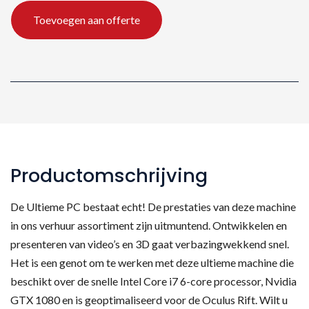
aantal
Toevoegen aan offerte
Productomschrijving
De Ultieme PC bestaat echt! De prestaties van deze machine
in ons verhuur assortiment zijn uitmuntend. Ontwikkelen en
presenteren van video’s en 3D gaat verbazingwekkend snel.
Het is een genot om te werken met deze ultieme machine die
beschikt over de snelle Intel Core i7 6-core processor, Nvidia
GTX 1080 en is geoptimaliseerd voor de Oculus Rift. Wilt u