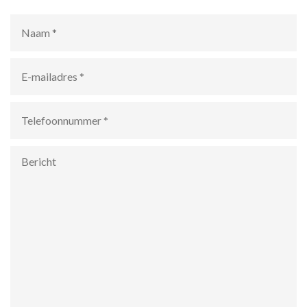
Naam
*
E-
mailadres
*
Telefoonnummer
*
Bericht