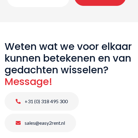
Weten wat we voor elkaar
kunnen betekenen en van
gedachten wisselen?
Message!
+31 (0) 318 495 300
sales@easy2rent.nl