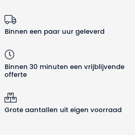
Binnen een paar uur geleverd
Binnen 30 minuten een vrijblijvende
offerte
Zoeken naar producten
Grote aantallen uit eigen voorraad