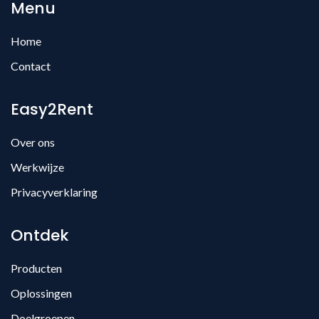
Menu
Home
Contact
Easy2Rent
Over ons
Werkwijze
Privacyverklaring
Ontdek
Producten
Oplossingen
Doelgroepen