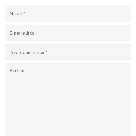
Naam
*
E-
mailadres
*
Telefoonnummer
*
Bericht