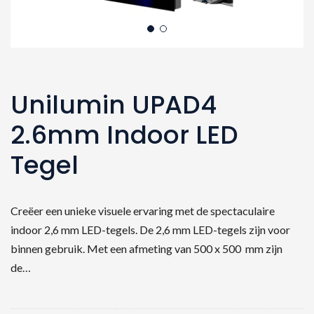
Unilumin UPAD4
2.6mm Indoor LED
Tegel
Creëer een unieke visuele ervaring met de spectaculaire
indoor 2,6 mm LED-tegels. De 2,6 mm LED-tegels zijn voor
binnen gebruik. Met een afmeting van 500 x 500 mm zijn
de…