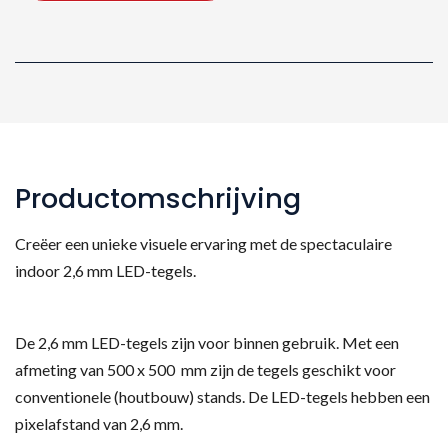
Tegel
aantal
Productomschrijving
Creëer een unieke visuele ervaring met de spectaculaire
indoor 2,6 mm LED-tegels.
De 2,6 mm LED-tegels zijn voor binnen gebruik. Met een
afmeting van 500 x 500 mm zijn de tegels geschikt voor
conventionele (houtbouw) stands. De LED-tegels hebben een
pixelafstand van 2,6 mm.