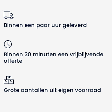
Zoeken naar producten
Binnen een paar uur geleverd
Binnen 30 minuten een vrijblijvende
offerte
Grote aantallen uit eigen voorraad