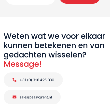
Weten wat we voor elkaar
kunnen betekenen en van
gedachten wisselen?
Message!
+31 (0) 318 495 300
sales@easy2rent.nl