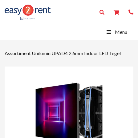
Menu
Assortiment
Unilumin UPAD4 2.6mm Indoor LED Tegel