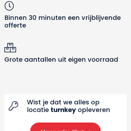
Binnen 30 minuten een vrijblijvende
offerte
Zoeken naar producten
Grote aantallen uit eigen voorraad
Wist je dat we alles op
locatie
turnkey
opleveren