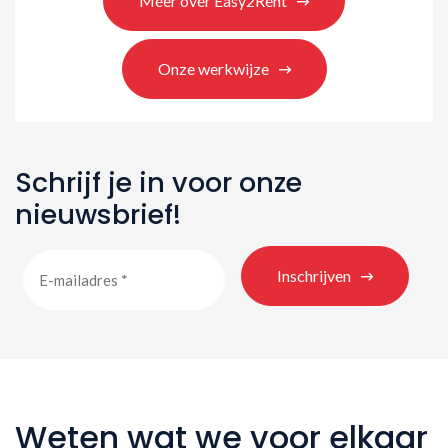
Meer over Easy2Rent
Onze werkwijze
Schrijf je in voor onze
nieuwsbrief!
Inschrijven
Weten wat we voor elkaar