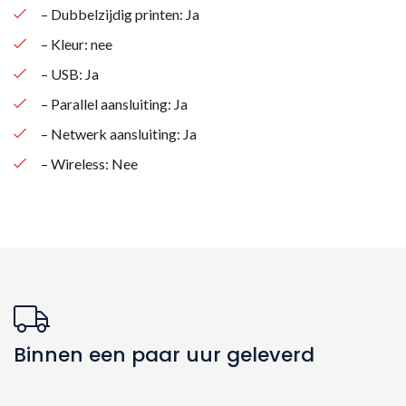
– Dubbelzijdig printen: Ja
– Kleur: nee
– USB: Ja
– Parallel aansluiting: Ja
– Netwerk aansluiting: Ja
– Wireless: Nee
Binnen een paar uur geleverd