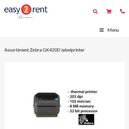
Menu
Assortiment
Zebra GK420D labelprinter