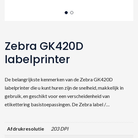
Zebra GK420D
labelprinter
De belangrijkste kenmerken van de Zebra GK420D
labelprinter die u kunt huren zijn de snelheid, makkelijk in
gebruik, en geschikt voor een verscheidenheid van
etikettering basistoepassingen. De Zebra label /…
Afdrukresolutie
203 DPI