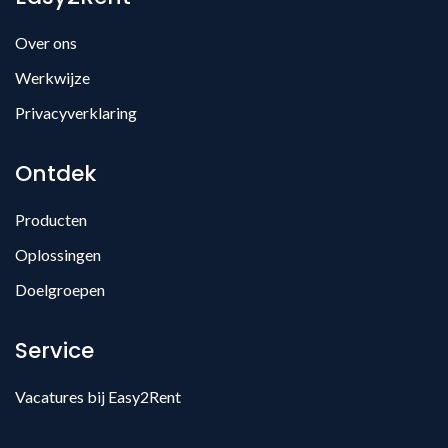
Over ons
Werkwijze
Privacyverklaring
Ontdek
Producten
Oplossingen
Doelgroepen
Service
Vacatures bij Easy2Rent