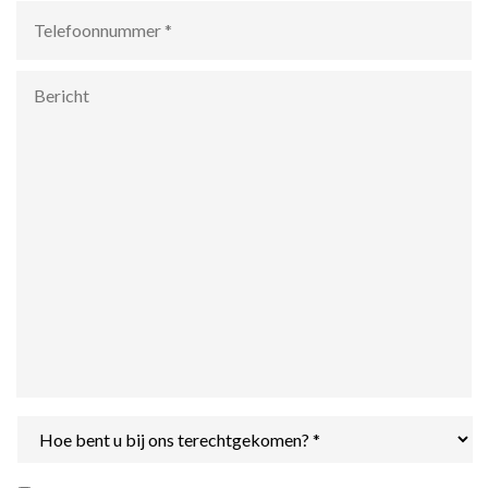
Telefoonnummer
*
Bericht
Hoe
bent
u
bij