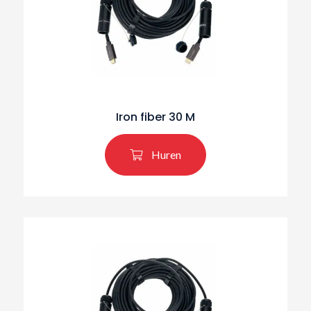
Iron fiber 30 M
Huren