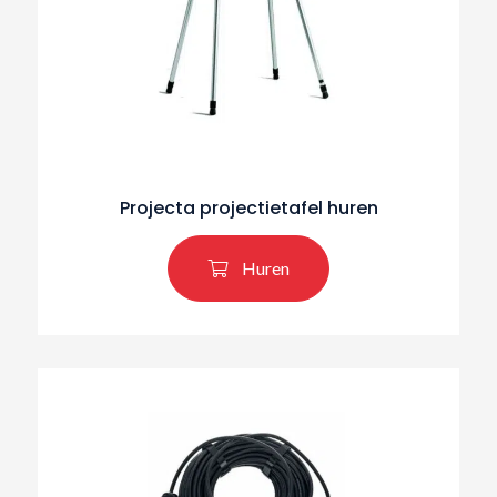
Projecta projectietafel huren
Huren