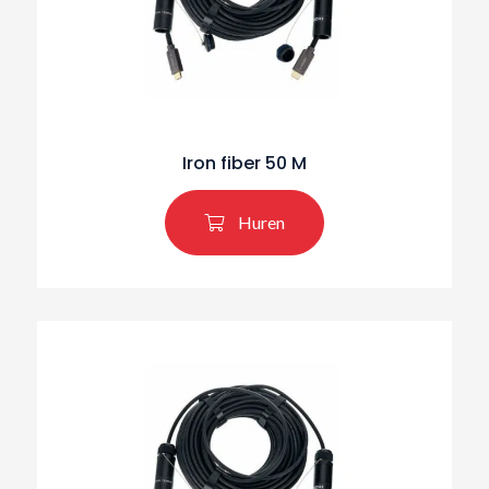
Iron fiber 50 M
Huren