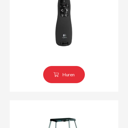
Huren