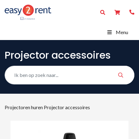
Menu
Projector accessoires
Projectoren huren
Projector accessoires