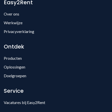
Easy2Rent
Over ons
Werkwijze
Privacyverklaring
Ontdek
Producten
Oplossingen
Doelgroepen
Service
Vacatures bij Easy2Rent